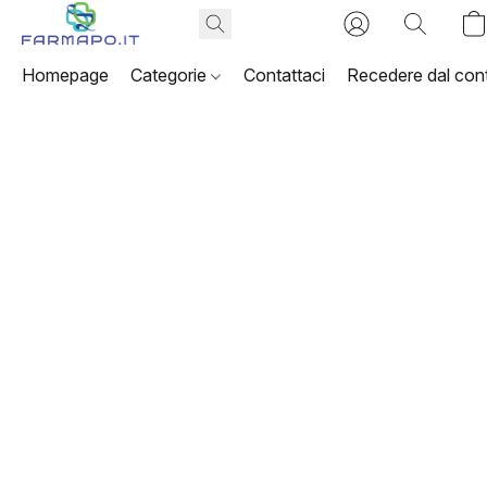
Homepage
Categorie
Contattaci
Recedere dal cont