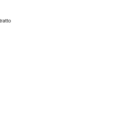
ratto