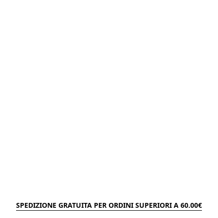
SPEDIZIONE GRATUITA PER ORDINI SUPERIORI A 60.00€