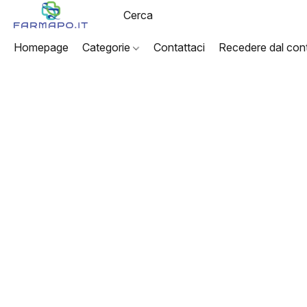
Homepage
Categorie
Contattaci
Recedere dal cont