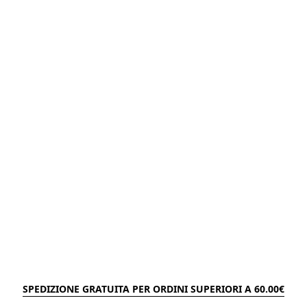
SPEDIZIONE GRATUITA PER ORDINI SUPERIORI A 60.00€