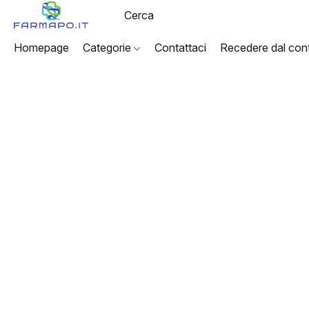
Homepage
Categorie
Contattaci
Recedere dal cont