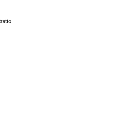
ratto