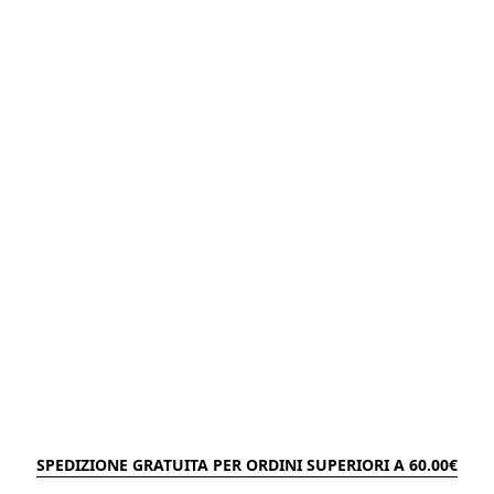
SPEDIZIONE GRATUITA PER ORDINI SUPERIORI A 60.00€