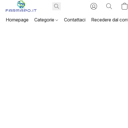
Homepage
Categorie
Contattaci
Recedere dal cont